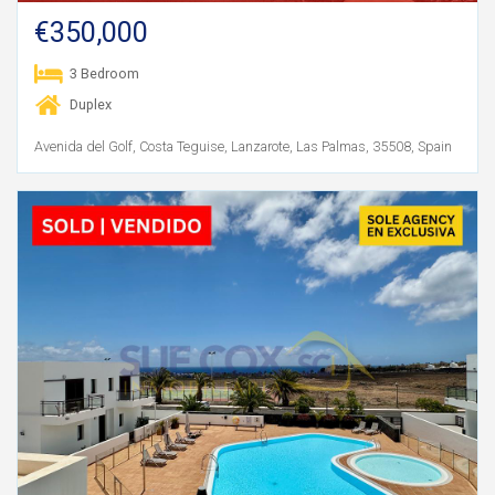
€350,000
3 Bedroom
Duplex
Avenida del Golf, Costa Teguise, Lanzarote, Las Palmas, 35508, Spain