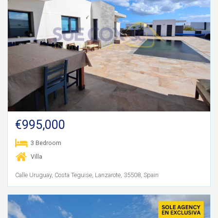
€995,000
3 Bedroom
Villa
Calle Uruguay, Costa Teguise, Lanzarote, 35508, Spain