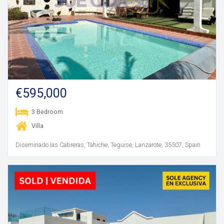
€595,000
3 Bedroom
Villa
Diseminado las Cabreras, Tahiche, Teguise, Lanzarote, 35507, Spain