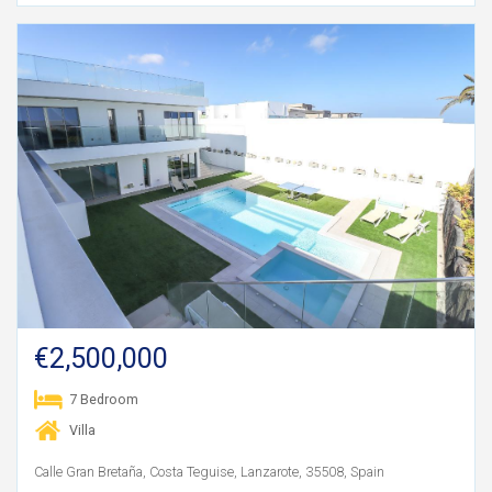
€2,500,000
7 Bedroom
Villa
Calle Gran Bretaña, Costa Teguise, Lanzarote, 35508, Spain