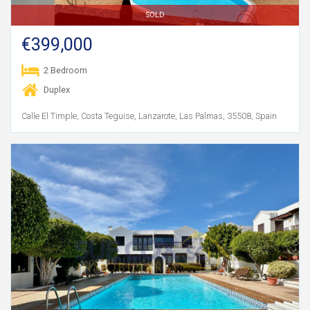
SOLD
€399,000
2 Bedroom
Duplex
Calle El Timple, Costa Teguise, Lanzarote, Las Palmas, 35508, Spain