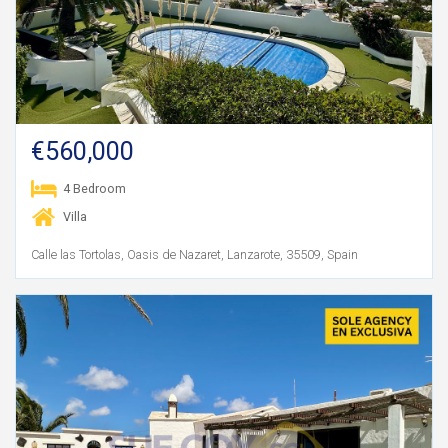
€560,000
4 Bedroom
Villa
Calle las Tortolas, Oasis de Nazaret, Lanzarote, 35509, Spain